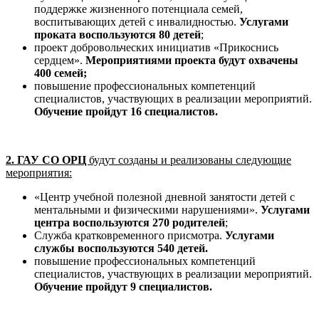
поддержке жизненного потенциала семей,
воспитывающих детей с инвалидностью.
Услугами
проката воспользуются 80 детей
;
проект добровольческих инициатив «Прикоснись
сердцем».
Мероприятиями проекта будут охвачены
400 семей;
повышение профессиональных компетенций
специалистов, участвующих в реализации мероприятий.
Обучение пройдут 16 специалистов.
2. ГАУ СО ОРЦ
будут созданы и реализованы следующие
мероприятия:
«Центр учебной полезной дневной занятости детей с
ментальными и физическими нарушениями».
Услугами
центра воспользуются 270 родителей
;
Служба кратковременного присмотра.
Услугами
службы воспользуются 540 детей.
повышение профессиональных компетенций
специалистов, участвующих в реализации мероприятий.
Обучение пройдут 9 специалистов.