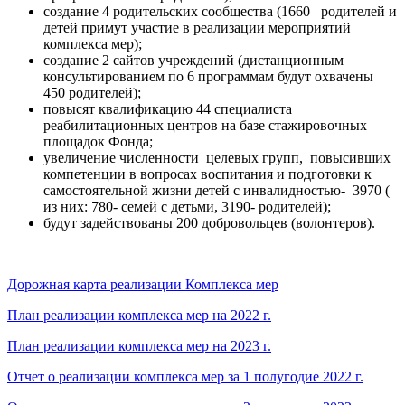
создание 4 родительских сообщества (1660 родителей и
детей примут участие в реализации мероприятий
комплекса мер);
создание 2 сайтов учреждений (дистанционным
консультированием по 6 программам будут охвачены
450 родителей);
повысят квалификацию 44 специалиста
реабилитационных центров на базе стажировочных
площадок Фонда;
увеличение численности целевых групп, повысивших
компетенции в вопросах воспитания и подготовки к
самостоятельной жизни детей с инвалидностью- 3970 (
из них: 780- семей с детьми, 3190- родителей);
будут задействованы 200 добровольцев (волонтеров).
Дорожная карта реализации Комплекса мер
План реализации комплекса мер на 2022 г.
План реализации комплекса мер на 2023 г.
Отчет о реализации комплекса мер за 1 полугодие 2022 г.