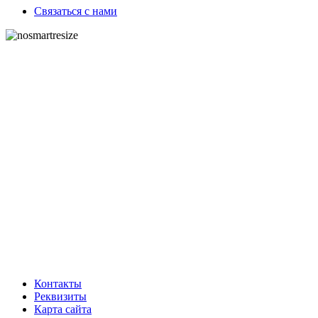
Связаться с нами
Контакты
Реквизиты
Карта сайта