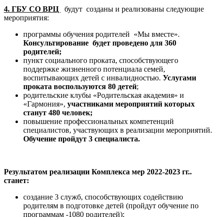
4. ГБУ СО ВРЦ
будут созданы и реализованы следующие
мероприятия:
программы обучения родителей «Мы вместе».
Консультирование будет проведено для 360
родителей
;
пункт социального проката, способствующего
поддержке жизненного потенциала семей,
воспитывающих детей с инвалидностью.
Услугами
проката воспользуются 80 детей
;
родительские клубы «Родительская академия» и
«Гармония»,
участниками мероприятий которых
станут 480 человек;
повышение профессиональных компетенций
специалистов, участвующих в реализации мероприятий.
Обучение пройдут 3 специалиста.
Результатом реализации Комплекса мер 2022-2023 гг..
станет:
создание 3 служб, способствующих содействию
родителям в подготовке детей (пройдут обучение по
программам -1080 родителей);