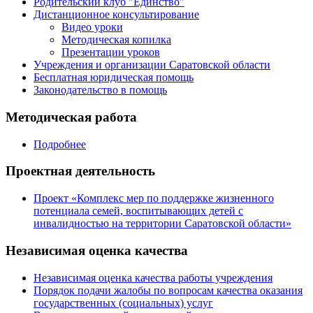
Родительский клуб "Единство"
Дистанционное консультирование
Видео уроки
Методическая копилка
Презентации уроков
Учреждения и организации Саратовской области
Бесплатная юридическая помощь
Законодательство в помощь
Методическая работа
Подробнее
Проектная деятельность
Проект «Комплекс мер по поддержке жизненного
потенциала семей, воспитывающих детей с
инвалидностью на территории Саратовской области»
Независимая оценка качества
Независимая оценка качества работы учреждения
Порядок подачи жалобы по вопросам качества оказания
государственных (социальных) услуг