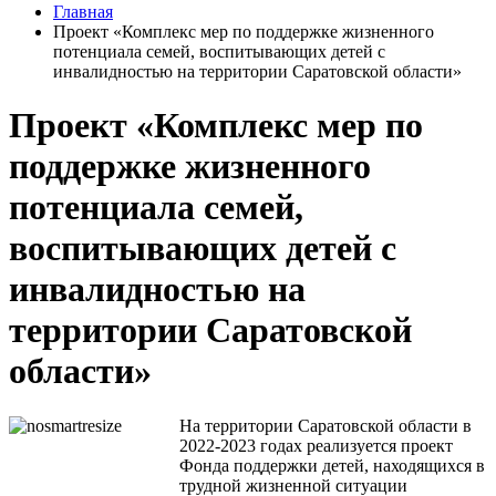
Главная
Проект «Комплекс мер по поддержке жизненного
потенциала семей, воспитывающих детей с
инвалидностью на территории Саратовской области»
Проект «Комплекс мер по
поддержке жизненного
потенциала семей,
воспитывающих детей с
инвалидностью на
территории Саратовской
области»
На территории Саратовской области в
2022-2023 годах реализуется проект
Фонда поддержки детей, находящихся в
трудной жизненной ситуации