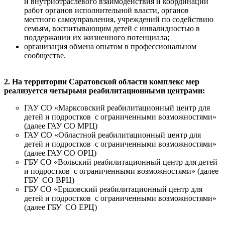
и внутриотраслевого взаимодействия и координации
работ органов исполнительной власти, органов
местного самоуправления, учреждений по содействию
семьям, воспитывающим детей с инвалидностью в
поддержании их жизненного потенциала;
организация обмена опытом в профессиональном
сообществе.
2. На территории Саратовской области комплекс мер
реализуется четырьмя реабилитационными центрами:
ГАУ СО «Марксовский реабилитационный центр для
детей и подростков с ограниченными возможностями»
(далее ГАУ СО МРЦ)
ГАУ СО «Областной реабилитационный центр для
детей и подростков с ограниченными возможностями»
(далее ГАУ СО ОРЦ)
ГБУ СО «Вольский реабилитационный центр для детей
и подростков с ограниченными возможностями» (далее
ГБУ СО ВРЦ)
ГБУ СО «Ершовский реабилитационный центр для
детей и подростков с ограниченными возможностями»
(далее ГБУ СО ЕРЦ)