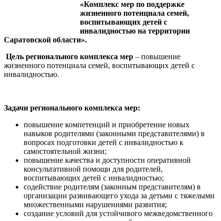
«Комплекс мер по поддержке
жизненного потенциала семей,
воспитывающих детей с
инвалидностью на территории
Саратовской области».
Цель регионального комплекса мер
– повышение
жизненного потенциала семей, воспитывающих детей с
инвалидностью.
Задачи регионального комплекса мер:
повышение компетенций и приобретение новых
навыков родителями (законными представителями) в
вопросах подготовки детей с инвалидностью к
самостоятельной жизни;
повышение качества и доступности оперативной
консультативной помощи для родителей,
воспитывающих детей с инвалидностью;
содействие родителям (законным представителям) в
организации развивающего ухода за детьми с тяжелыми
множественными нарушениями развития;
создание условий для устойчивого межведомственного