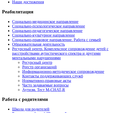
Наши достижения
Реабилитация
Социально-медицинское направление
Социально-психологическое направление
Социально-педагогическое направление
Социально-культурное направление
Социально-правовое направление. Работа с семьей
Образовательная деятельность
Ресурсный центр. Комплексное сопровождение детей с
расстройствами аутистического спектра и другими
ментальными нарушениями
Ресурсный центр
Реестр организаций
Информационно-методическое сопровождение
Контакты поддерживающих служб
Нормативно-правовые акты
Часто задаваемые вопросы
Аутизм. Тест M-CHAT-R
Работа с родителями
Школа для родителей