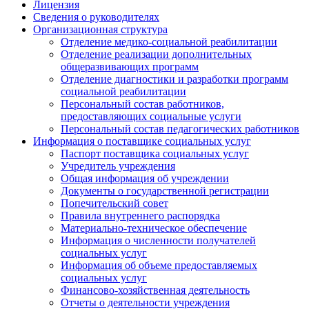
Лицензия
Сведения о руководителях
Организационная структура
Отделение медико-социальной реабилитации
Отделение реализации дополнительных
общеразвивающих программ
Отделение диагностики и разработки программ
социальной реабилитации
Персональный состав работников,
предоставляющих социальные услуги
Персональный состав педагогических работников
Информация о поставщике социальных услуг
Паспорт поставщика социальных услуг
Учредитель учреждения
Общая информация об учреждении
Документы о государственной регистрации
Попечительский совет
Правила внутреннего распорядка
Материально-техническое обеспечение
Информация о численности получателей
социальных услуг
Информация об объеме предоставляемых
социальных услуг
Финансово-хозяйственная деятельность
Отчеты о деятельности учреждения