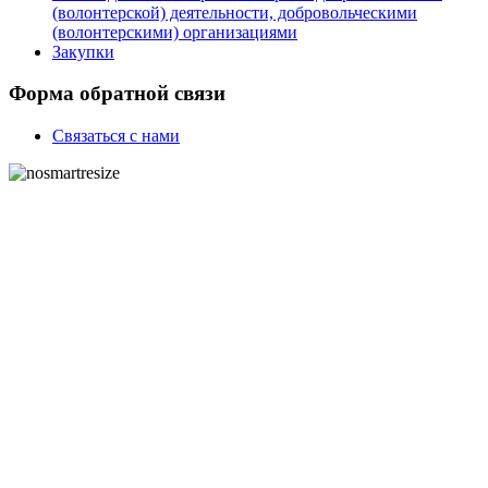
(волонтерской) деятельности, добровольческими
(волонтерскими) организациями
Закупки
Форма обратной связи
Связаться с нами