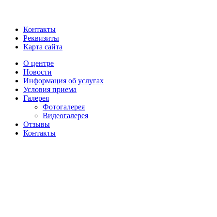
Контакты
Реквизиты
Карта сайта
О центре
Новости
Информация об услугах
Условия приема
Галерея
Фотогалерея
Видеогалерея
Отзывы
Контакты