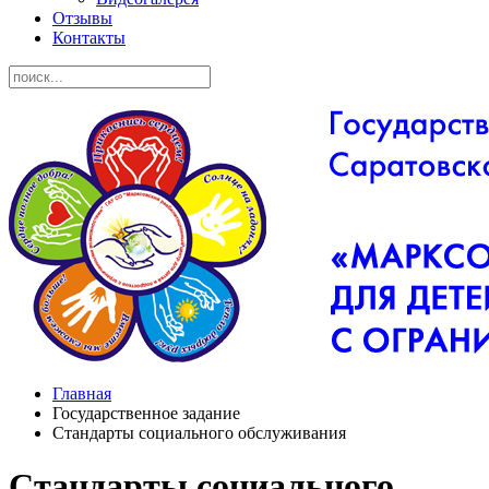
Отзывы
Контакты
Главная
Государственное задание
Стандарты социального обслуживания
Стандарты социального