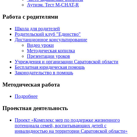
Аутизм. Тест M-CHAT-R
Работа с родителями
Школа для родителей
Родительский клуб "Единство"
Дистанционное консультирование
Видео уроки
Методическая копилка
Презентации уроков
Учреждения и организации Саратовской области
Бесплатная юридическая помощь
Законодательство в помощь
Методическая работа
Подробнее
Проектная деятельность
Проект «Комплекс мер по поддержке жизненного
потенциала семей, воспитывающих детей с
инвалидностью на территории Саратовской области»