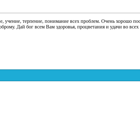
, учение, терпение, понимание всех проблем. Очень хорошо пос
оброму. Дай бог всем Вам здоровья, процветания и удачи во всех