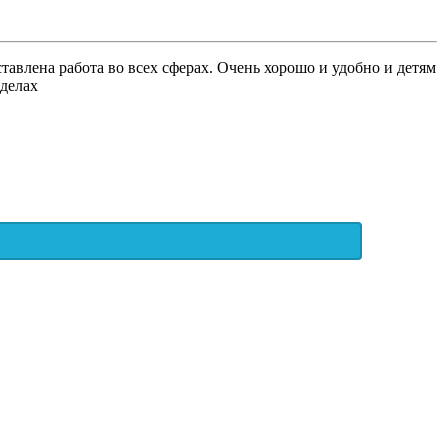
тавлена работа во всех сферах. Очень хорошо и удобно и детям
 делах