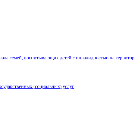
ала семей, воспитывающих детей с инвалидностью на территор
осударственных (социальных) услуг