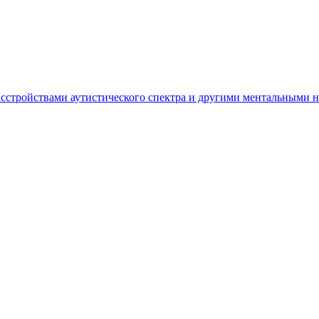
асстройствами аутистического спектра и другими ментальными