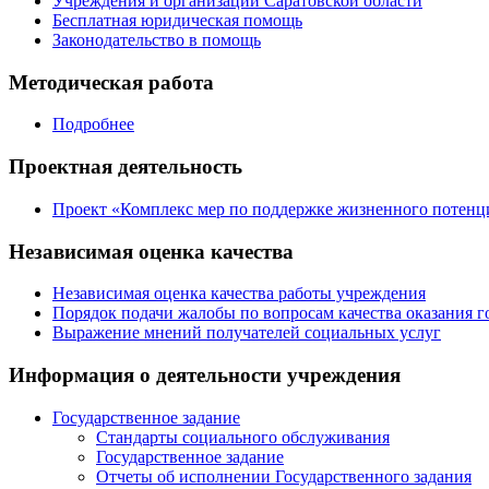
Учреждения и организации Саратовской области
Бесплатная юридическая помощь
Законодательство в помощь
Методическая работа
Подробнее
Проектная деятельность
Проект «Комплекс мер по поддержке жизненного потенци
Независимая оценка качества
Независимая оценка качества работы учреждения
Порядок подачи жалобы по вопросам качества оказания г
Выражение мнений получателей социальных услуг
Информация о деятельности учреждения
Государственное задание
Стандарты социального обслуживания
Государственное задание
Отчеты об исполнении Государственного задания