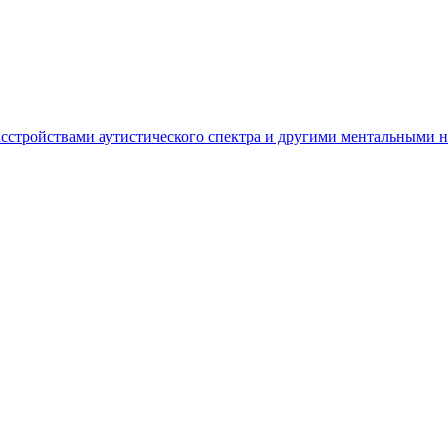
асстройствами аутистического спектра и другими ментальными