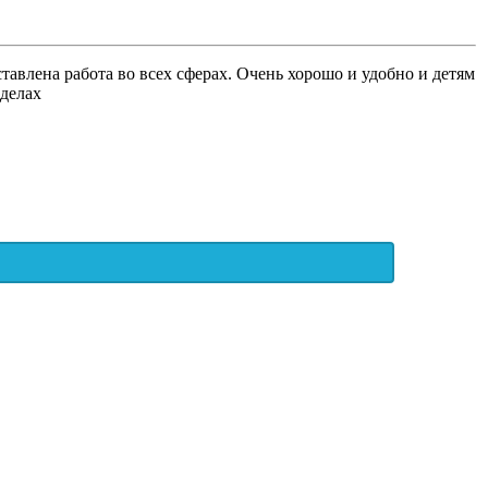
тавлена работа во всех сферах. Очень хорошо и удобно и детям
 делах