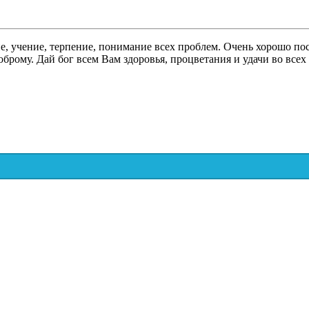
, учение, терпение, понимание всех проблем. Очень хорошо пос
оброму. Дай бог всем Вам здоровья, процветания и удачи во всех