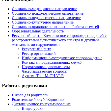
Социально-медицинское направление
Социально-психологическое направление
Социально-педагогическое направление
Социально-культурное направление
Социально-правовое направление. Работа с семьей
Образовательная деятельность
Ресурсный центр. Комплексное сопровождение детей с
расстройствами аутистического спектра и другими
ментальными нарушениями
Ресурсный центр
Реестр организаций
Информационно-методическое сопровождение
Контакты поддерживающих служб
Нормативно-правовые акты
Часто задаваемые вопросы
Аутизм. Тест M-CHAT-R
Работа с родителями
Школа для родителей
Родительский клуб "Единство"
Дистанционное консультирование
Видео уроки