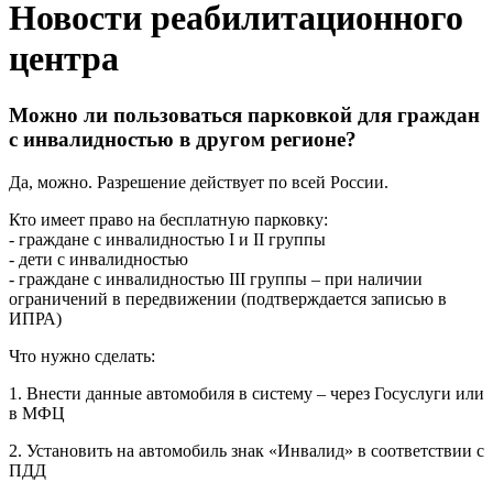
Новости реабилитационного
центра
Можно ли пользоваться парковкой для граждан
с инвалидностью в другом регионе?
Да, можно. Разрешение действует по всей России.
Кто имеет право на бесплатную парковку:
- граждане с инвалидностью I и II группы
- дети с инвалидностью
- граждане с инвалидностью III группы – при наличии
ограничений в передвижении (подтверждается записью в
ИПРА)
Что нужно сделать:
1. Внести данные автомобиля в систему – через Госуслуги или
в МФЦ
2. Установить на автомобиль знак «Инвалид» в соответствии с
ПДД