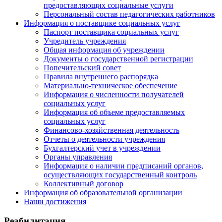
предоставляющих социальные услуги
Персональный состав педагогических работников
Информация о поставщике социальных услуг
Паспорт поставщика социальных услуг
Учредитель учреждения
Общая информация об учреждении
Документы о государственной регистрации
Попечительский совет
Правила внутреннего распорядка
Материально-техническое обеспечение
Информация о численности получателей
социальных услуг
Информация об объеме предоставляемых
социальных услуг
Финансово-хозяйственная деятельность
Отчеты о деятельности учреждения
Бухгалтерский учет в учреждении
Органы управления
Информация о наличии предписаний органов,
осуществляющих государственный контроль
Коллективный договор
Информация об образовательной организации
Наши достижения
Реабилитация