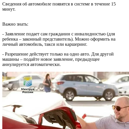
Сведения об автомобиле появятся в системе в течение 15
минут.
Важно знать:
- Заявление подает сам гражданин с инвалидностью (для
ребенка – законный представитель). Можно оформить на
личный автомобиль, такси или каршеринг.
- Разрешение действует только на одно авто. Для другой
машины – подайте новое заявление, предыдущее
аннулируется автоматически.