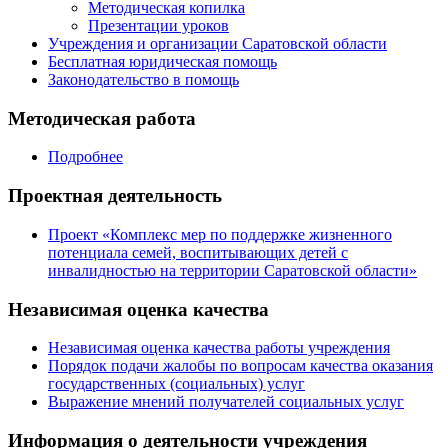
Методическая копилка
Презентации уроков
Учреждения и организации Саратовской области
Бесплатная юридическая помощь
Законодательство в помощь
Методическая работа
Подробнее
Проектная деятельность
Проект «Комплекс мер по поддержке жизненного
потенциала семей, воспитывающих детей с
инвалидностью на территории Саратовской области»
Независимая оценка качества
Независимая оценка качества работы учреждения
Порядок подачи жалобы по вопросам качества оказания
государственных (социальных) услуг
Выражение мнений получателей социальных услуг
Информация о деятельности учреждения