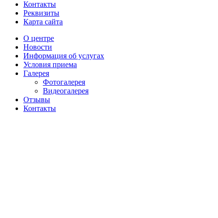
Контакты
Реквизиты
Карта сайта
О центре
Новости
Информация об услугах
Условия приема
Галерея
Фотогалерея
Видеогалерея
Отзывы
Контакты